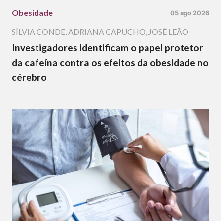
Obesidade
05 ago 2026
SÍLVIA CONDE
,
ADRIANA CAPUCHO
,
JOSÉ LEÃO
Investigadores identificam o papel protetor
da cafeína contra os efeitos da obesidade no
cérebro