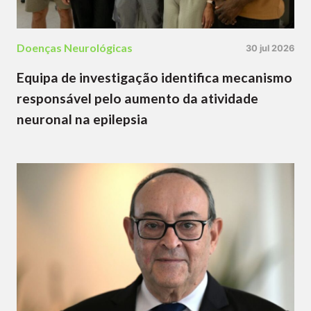
Doenças Neurológicas
30 jul 2026
Equipa de investigação identifica mecanismo
responsável pelo aumento da atividade
neuronal na epilepsia