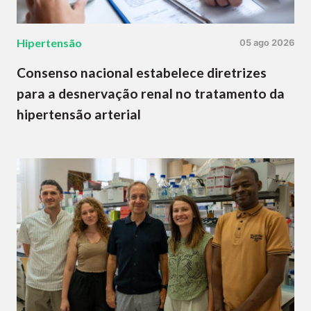
Hipertensão
05 ago 2026
Consenso nacional estabelece diretrizes
para a desnervação renal no tratamento da
hipertensão arterial