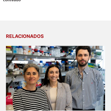
RELACIONADOS