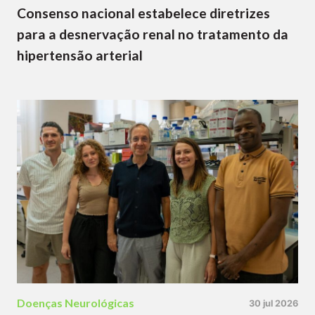
Consenso nacional estabelece diretrizes
para a desnervação renal no tratamento da
hipertensão arterial
Doenças Neurológicas
30 jul 2026