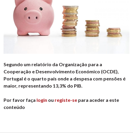
Segundo um relatório da Organização para a
Cooperação e Desenvolvimento Económico (OCDE),
Portugal é o quarto país onde a despesa com pensões é
maior, representando 13,3% do PIB.
Por favor faça
login
ou
registe-se
para aceder a este
conteúdo