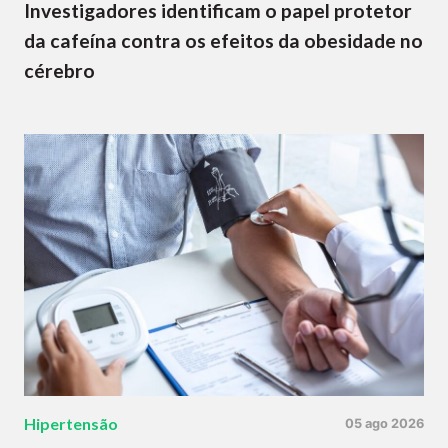
Investigadores identificam o papel protetor
da cafeína contra os efeitos da obesidade no
cérebro
Hipertensão
05 ago 2026