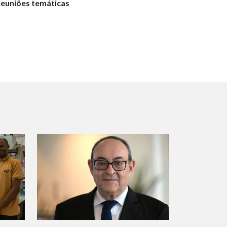
 reuniões temáticas