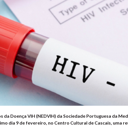
s da Doença VIH (NEDVIH) da Sociedade Portuguesa da Medic
ximo dia 9 de fevereiro, no Centro Cultural de Cascais, uma r