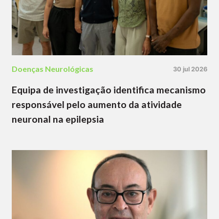
Doenças Neurológicas
30 jul 2026
Equipa de investigação identifica mecanismo
responsável pelo aumento da atividade
neuronal na epilepsia