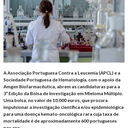
A Associação Portuguesa Contra a Leucemia (APCL) e a
Sociedade Portuguesa de Hematologia, com o apoio da
Amgen Biofarmacêutica, abrem as candidaturas para a
3ª Edição da Bolsa de Investigação em Mieloma Múltiplo.
Uma bolsa, no valor de 10.000 euros, que procura
impulsionar a investigação científica e/ou epidemiológica
para uma doença hemato-oncológica rara cuja taxa de
mortalidade é de aproximadamente 600 portugueses
por ano.