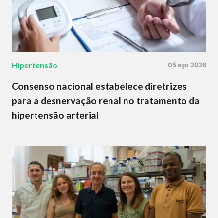
Hipertensão
05 ago 2026
Consenso nacional estabelece diretrizes
para a desnervação renal no tratamento da
hipertensão arterial