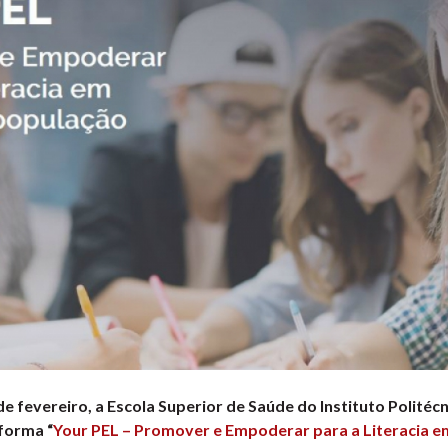
e fevereiro, a Escola Superior de Saúde do Instituto Polité
forma “
Your PEL – Promover e Empoderar para a Literacia e