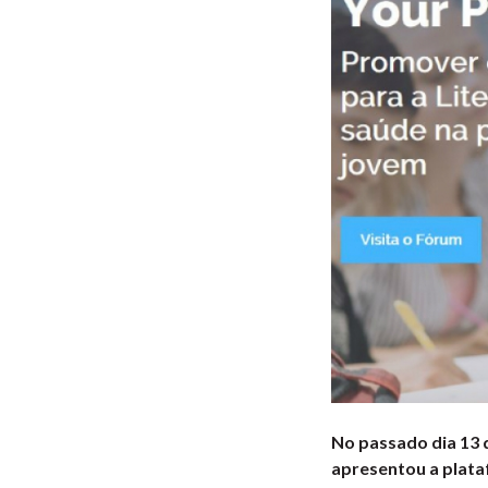
No passado dia 13 d
apresentou a plata