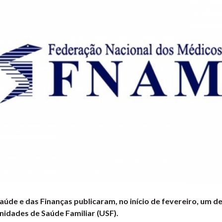
aúde e das Finanças publicaram, no início de fevereiro, um d
idades de Saúde Familiar (USF).