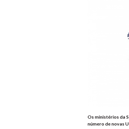
Os ministérios da S
número de novas Un