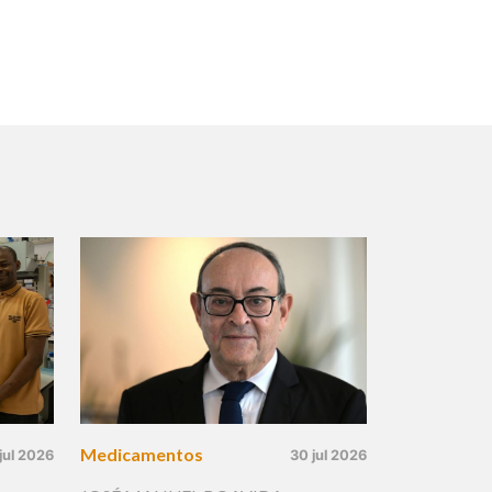
Medicamentos
jul 2026
30 jul 2026