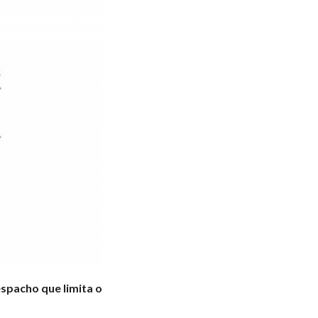
espacho que limita o