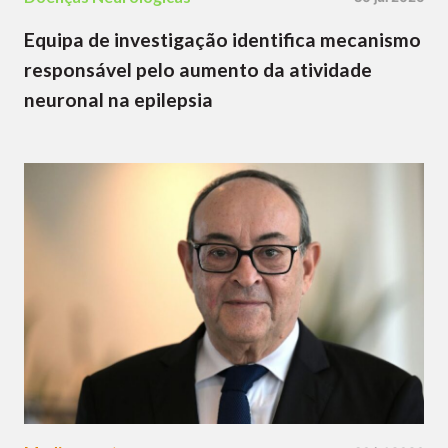
Equipa de investigação identifica mecanismo
responsável pelo aumento da atividade
neuronal na epilepsia