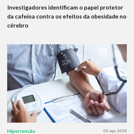
Investigadores identificam o papel protetor
da cafeína contra os efeitos da obesidade no
cérebro
Hipertensão
05 ago 2026