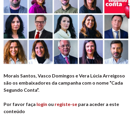
Morais Santos, Vasco Domingos e Vera Lúcia Arreigoso
são os embaixadores da campanha com o nome “Cada
Segundo Conta”.
Por favor faça
login
ou
registe-se
para aceder a este
conteúdo