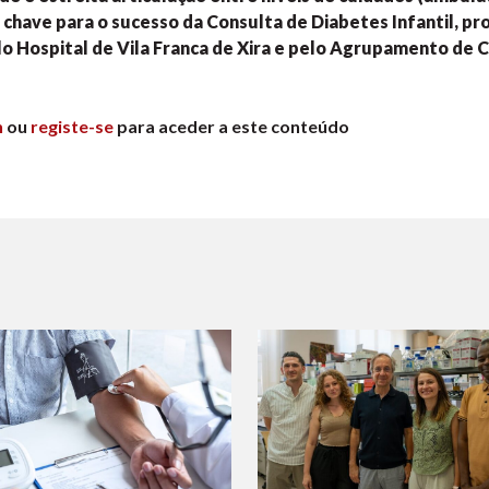
a chave para o sucesso da Consulta de Diabetes Infantil, p
o Hospital de Vila Franca de Xira e pelo Agrupamento de 
n
ou
registe-se
para aceder a este conteúdo