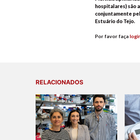
hospitalares) são 
conjuntamente pel
Estuário do Tejo.
Por favor faça
logi
RELACIONADOS