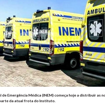
al de Emergência Médica (INEM) começa hoje a distribuir as 
arte da atual frota do Instituto.