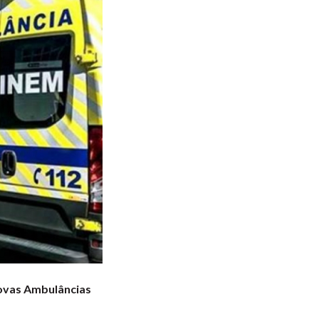
novas Ambulâncias