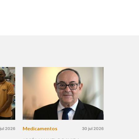
Medicamentos
jul 2026
30 jul 2026