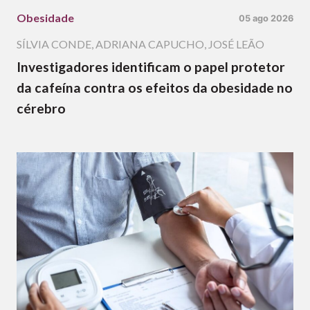
Obesidade
05 ago 2026
SÍLVIA CONDE
,
ADRIANA CAPUCHO
,
JOSÉ LEÃO
Investigadores identificam o papel protetor
da cafeína contra os efeitos da obesidade no
cérebro