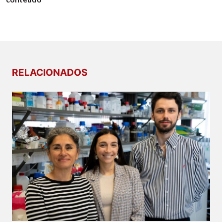
RELACIONADOS