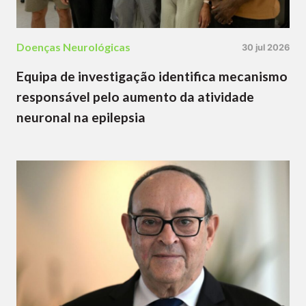
Doenças Neurológicas
30 jul 2026
Equipa de investigação identifica mecanismo
responsável pelo aumento da atividade
neuronal na epilepsia