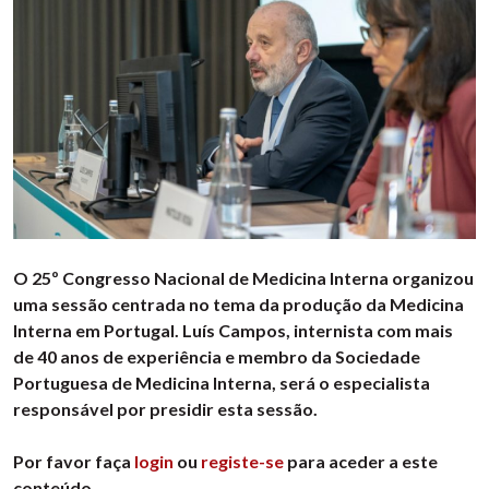
O 25º Congresso Nacional de Medicina Interna organizou
uma sessão centrada no tema da produção da Medicina
Interna em Portugal. Luís Campos, internista com mais
de 40 anos de experiência e membro da Sociedade
Portuguesa de Medicina Interna, será o especialista
responsável por presidir esta sessão.
Por favor faça
login
ou
registe-se
para aceder a este
conteúdo