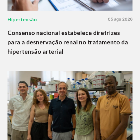
Hipertensão
05 ago 2026
Consenso nacional estabelece diretrizes
para a desnervação renal no tratamento da
hipertensão arterial