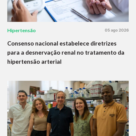
Hipertensão
05 ago 2026
Consenso nacional estabelece diretrizes
para a desnervação renal no tratamento da
hipertensão arterial