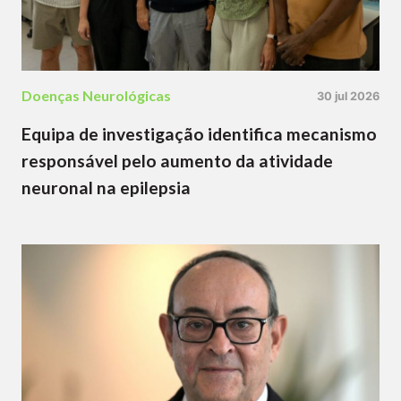
Doenças Neurológicas
30 jul 2026
Equipa de investigação identifica mecanismo
responsável pelo aumento da atividade
neuronal na epilepsia