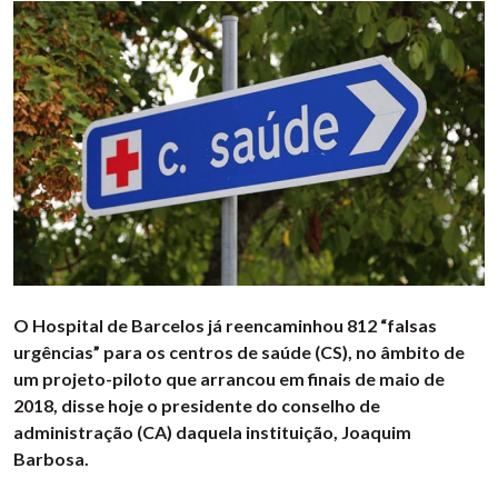
O Hospital de Barcelos já reencaminhou 812 “falsas
urgências” para os centros de saúde (CS), no âmbito de
um projeto-piloto que arrancou em finais de maio de
2018, disse hoje o presidente do conselho de
administração (CA) daquela instituição, Joaquim
Barbosa.