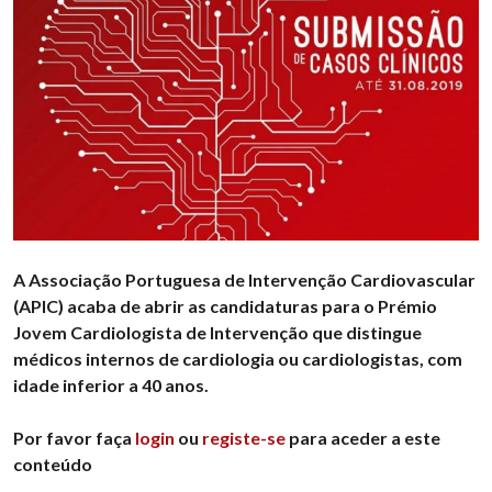
A Associação Portuguesa de Intervenção Cardiovascular
(APIC) acaba de abrir as candidaturas para o Prémio
Jovem Cardiologista de Intervenção que distingue
médicos internos de cardiologia ou cardiologistas, com
idade inferior a 40 anos.
Por favor faça
login
ou
registe-se
para aceder a este
conteúdo