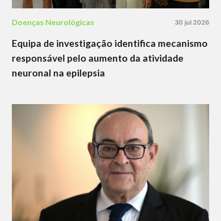
Doenças Neurológicas
30 jul 2026
Equipa de investigação identifica mecanismo
responsável pelo aumento da atividade
neuronal na epilepsia