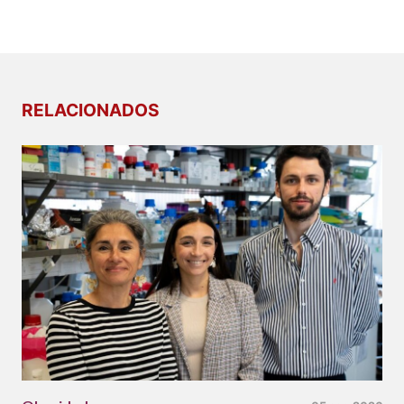
RELACIONADOS