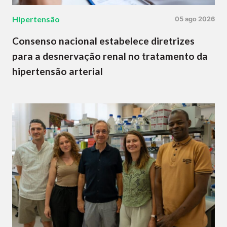
Hipertensão
05 ago 2026
Consenso nacional estabelece diretrizes
para a desnervação renal no tratamento da
hipertensão arterial