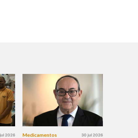
Medicamentos
jul 2026
30 jul 2026