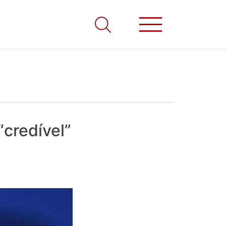
“credível”