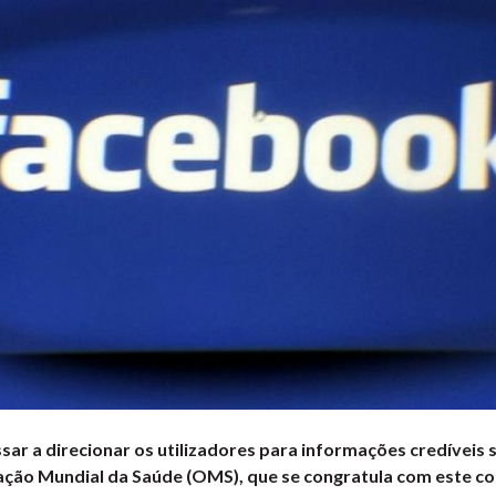
ar a direcionar os utilizadores para informações credíveis 
ação Mundial da Saúde (OMS), que se congratula com este 