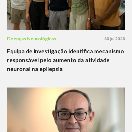
Doenças Neurológicas
30 jul 2026
Equipa de investigação identifica mecanismo
responsável pelo aumento da atividade
neuronal na epilepsia