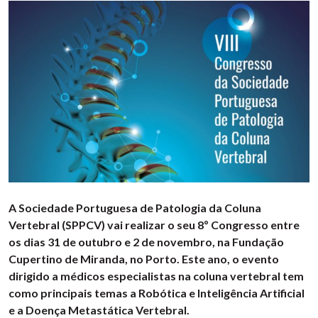
A Sociedade Portuguesa de Patologia da Coluna
Vertebral (SPPCV) vai realizar o seu 8º Congresso entre
os dias 31 de outubro e 2 de novembro, na Fundação
Cupertino de Miranda, no Porto. Este ano, o evento
dirigido a médicos especialistas na coluna vertebral tem
como principais temas a Robótica e Inteligência Artificial
e a Doença Metastática Vertebral.