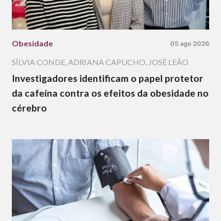
Obesidade
05 ago 2026
SÍLVIA CONDE
,
ADRIANA CAPUCHO
,
JOSÉ LEÃO
Investigadores identificam o papel protetor
da cafeína contra os efeitos da obesidade no
cérebro