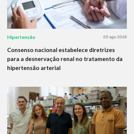
Hipertensão
05 ago 2026
Consenso nacional estabelece diretrizes
para a desnervação renal no tratamento da
hipertensão arterial