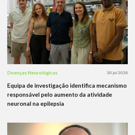
Doenças Neurológicas
30 jul 2026
Equipa de investigação identifica mecanismo
responsável pelo aumento da atividade
neuronal na epilepsia