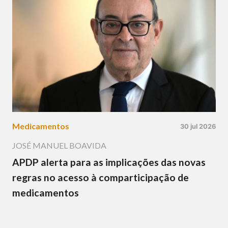
Medicamentos
30 jul 2026
JOSÉ MANUEL BOAVIDA
APDP alerta para as implicações das novas
regras no acesso à comparticipação de
medicamentos