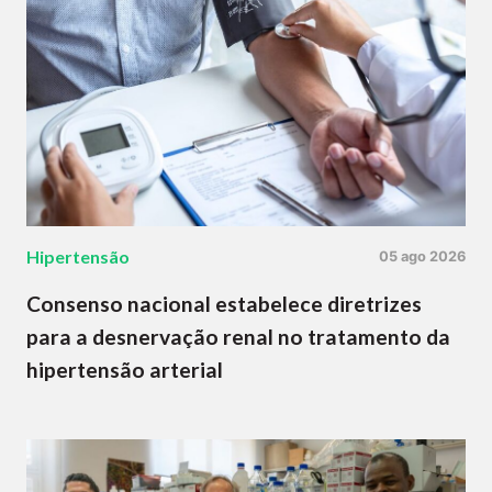
Hipertensão
05 ago 2026
Consenso nacional estabelece diretrizes
para a desnervação renal no tratamento da
hipertensão arterial