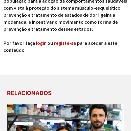
população para a adoção de comportamentos saudáveis
com vista à proteção do sistema músculo-esquelético,
prevenção e tratamento de estados de dor ligeira a
moderada, e incentivar o movimento como forma de
prevenção e tratamento desses estados.
Por favor faça
login
ou
registe-se
para aceder a este
conteúdo
RELACIONADOS