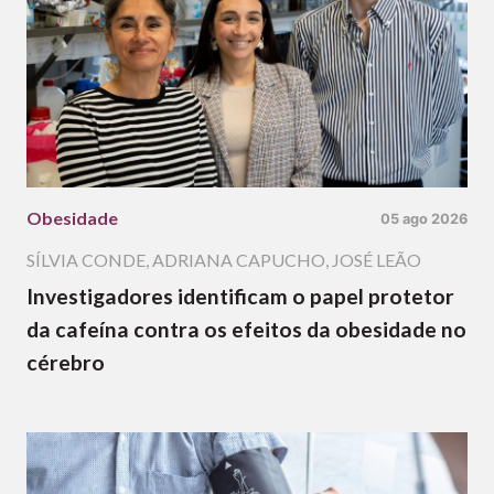
Obesidade
05 ago 2026
SÍLVIA CONDE
,
ADRIANA CAPUCHO
,
JOSÉ LEÃO
Investigadores identificam o papel protetor
da cafeína contra os efeitos da obesidade no
cérebro