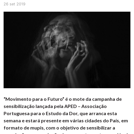
26 set 2019
“Movimento para o Futuro” é o mote da campanha de
sensibilização lançada pela APED – Associação
Portuguesa para o Estudo da Dor, que arranca esta
semana e estará presente em várias cidades do País, em
formato de mupis, com o objetivo de sensibilizar a