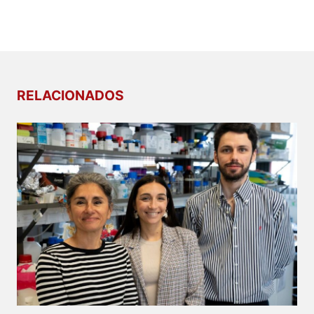
RELACIONADOS