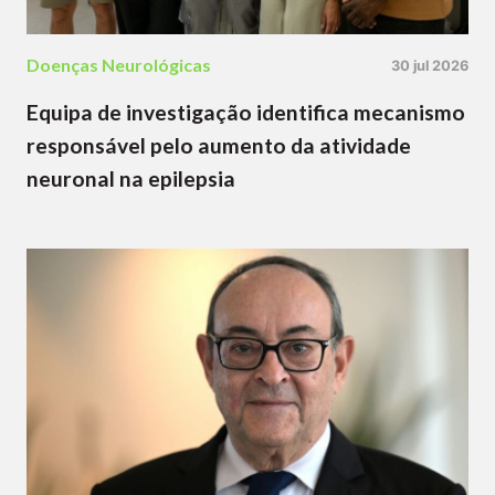
Doenças Neurológicas
30 jul 2026
Equipa de investigação identifica mecanismo
responsável pelo aumento da atividade
neuronal na epilepsia