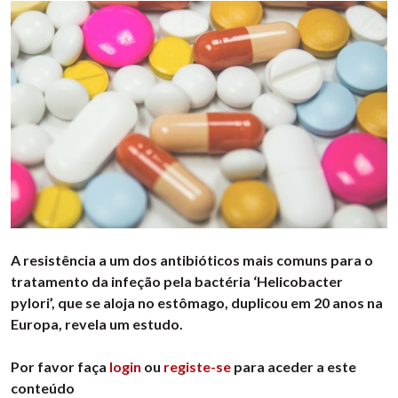
A resistência a um dos antibióticos mais comuns para o
tratamento da infeção pela bactéria ‘Helicobacter
pylori’, que se aloja no estômago, duplicou em 20 anos na
Europa, revela um estudo.
Por favor faça
login
ou
registe-se
para aceder a este
conteúdo