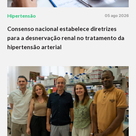
Hipertensão
05 ago 2026
Consenso nacional estabelece diretrizes
para a desnervação renal no tratamento da
hipertensão arterial