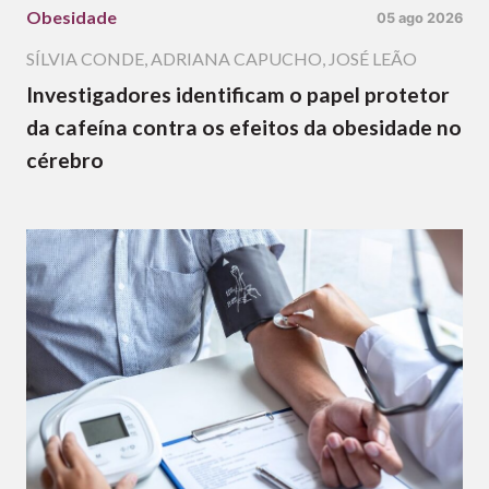
Obesidade
05 ago 2026
SÍLVIA CONDE
,
ADRIANA CAPUCHO
,
JOSÉ LEÃO
Investigadores identificam o papel protetor
da cafeína contra os efeitos da obesidade no
cérebro