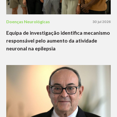
Doenças Neurológicas
30 jul 2026
Equipa de investigação identifica mecanismo
responsável pelo aumento da atividade
neuronal na epilepsia