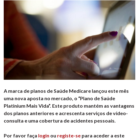
A marca de planos de Saúde Medicare lançou este mês
uma nova aposta no mercado, o “Plano de Saúde
Platinium Mais Vida”. Este produto mantém as vantagens
dos planos anteriores e acrescenta serviços de vídeo-
consulta e uma cobertura de acidentes pessoais.
Por favor faça
login
ou
registe-se
para aceder a este