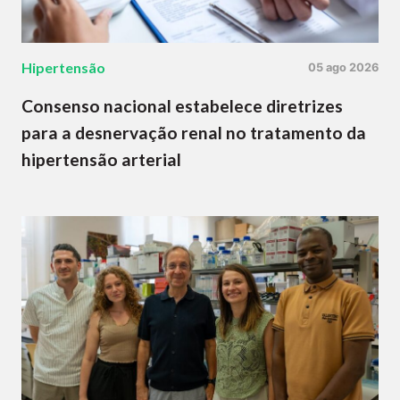
Hipertensão
05 ago 2026
Consenso nacional estabelece diretrizes
para a desnervação renal no tratamento da
hipertensão arterial