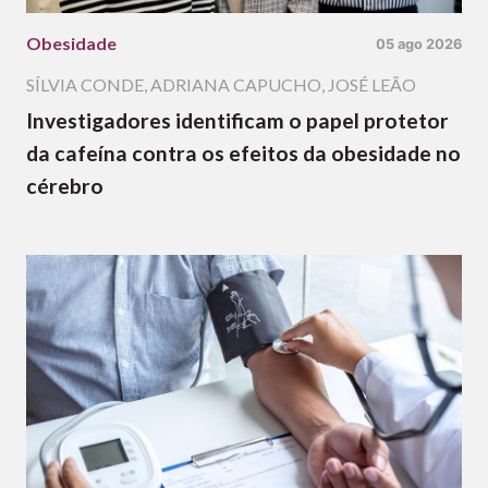
Obesidade
05 ago 2026
SÍLVIA CONDE
,
ADRIANA CAPUCHO
,
JOSÉ LEÃO
Investigadores identificam o papel protetor
da cafeína contra os efeitos da obesidade no
cérebro