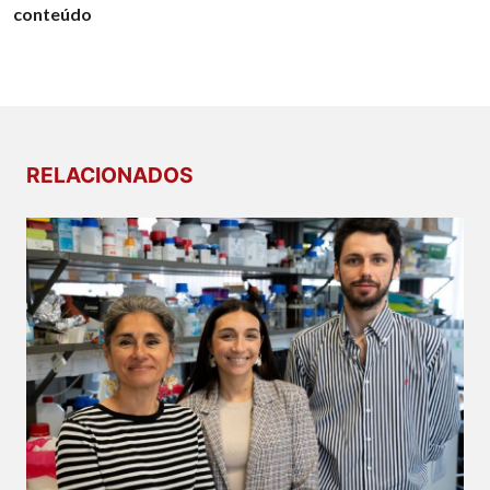
conteúdo
RELACIONADOS