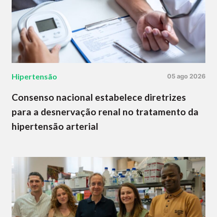
Hipertensão
05 ago 2026
Consenso nacional estabelece diretrizes
para a desnervação renal no tratamento da
hipertensão arterial