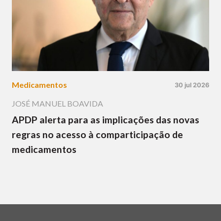
Medicamentos
30 jul 2026
JOSÉ MANUEL BOAVIDA
APDP alerta para as implicações das novas
regras no acesso à comparticipação de
medicamentos