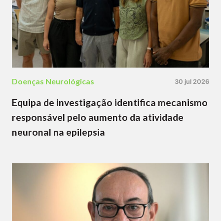
Doenças Neurológicas
30 jul 2026
Equipa de investigação identifica mecanismo
responsável pelo aumento da atividade
neuronal na epilepsia