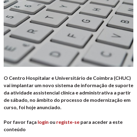
O Centro Hospitalar e Universitário de Coimbra (CHUC)
vai implantar um novo sistema de informação de suporte
da atividade assistencial clínica e administrativa a partir
de sábado, no âmbito do processo de modernização em
curso, foi hoje anunciado.
Por favor faça
login
ou
registe-se
para aceder a este
conteúdo