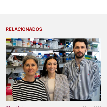
RELACIONADOS