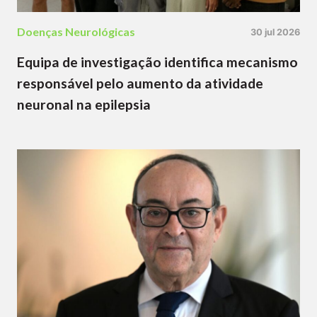
Doenças Neurológicas
30 jul 2026
Equipa de investigação identifica mecanismo
responsável pelo aumento da atividade
neuronal na epilepsia