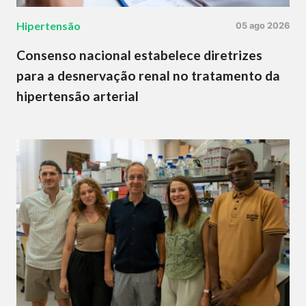
Hipertensão
05 ago 2026
Consenso nacional estabelece diretrizes
para a desnervação renal no tratamento da
hipertensão arterial