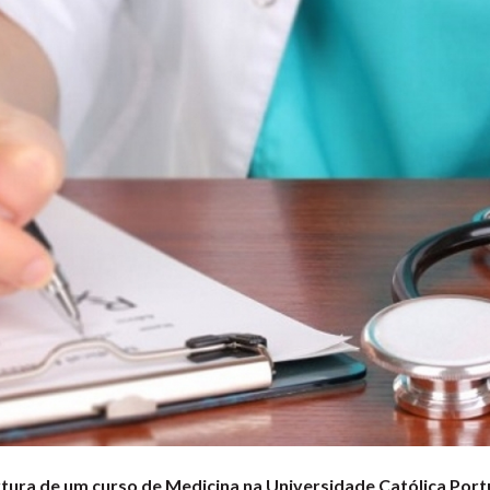
tura de um curso de Medicina na Universidade Católica Port