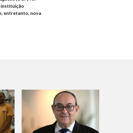
instituição
e, entretanto, nova