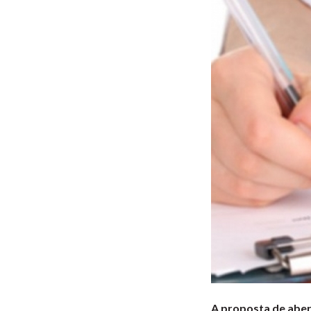
A proposta de aber