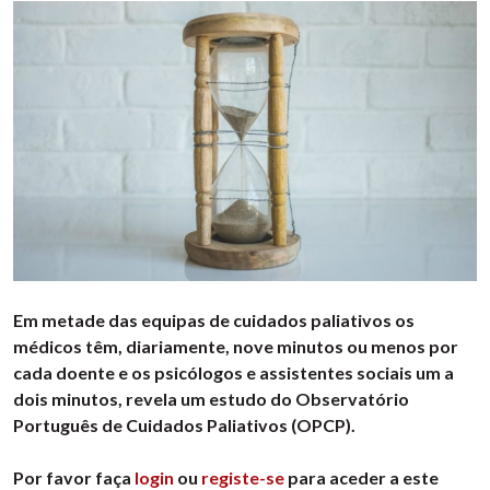
Em metade das equipas de cuidados paliativos os
médicos têm, diariamente, nove minutos ou menos por
cada doente e os psicólogos e assistentes sociais um a
dois minutos, revela um estudo do Observatório
Português de Cuidados Paliativos (OPCP).
Por favor faça
login
ou
registe-se
para aceder a este