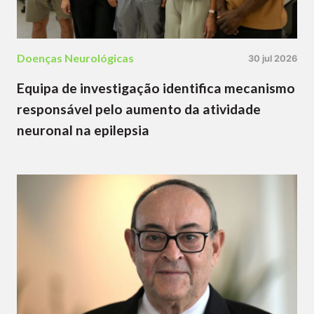
Doenças Neurológicas
30 jul 2026
Equipa de investigação identifica mecanismo
responsável pelo aumento da atividade
neuronal na epilepsia