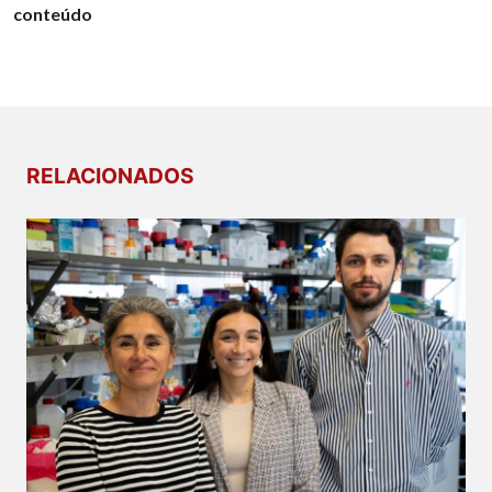
conteúdo
RELACIONADOS