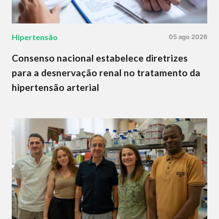
Hipertensão
05 ago 2026
Consenso nacional estabelece diretrizes
para a desnervação renal no tratamento da
hipertensão arterial