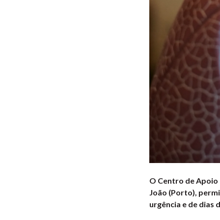
O Centro de Apoio 
João (Porto), permi
urgência e de dias 