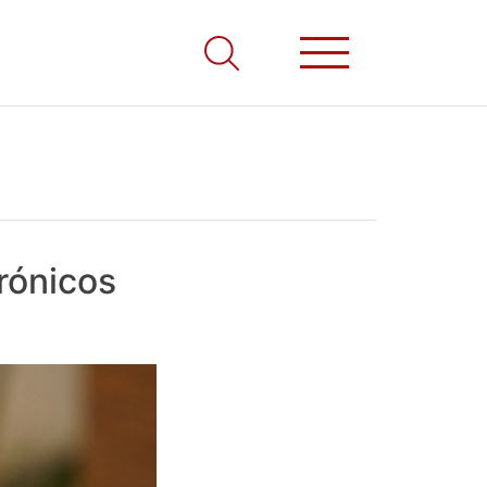
rónicos