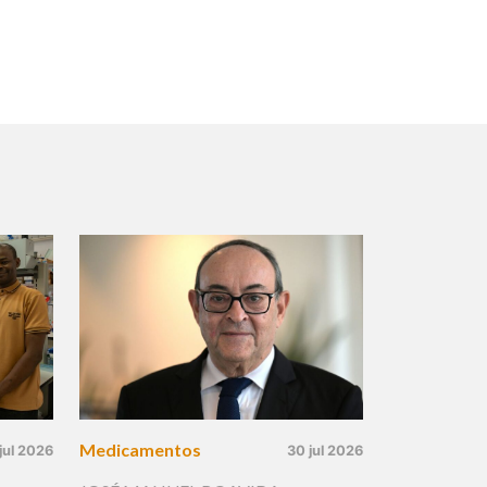
Medicamentos
jul 2026
30 jul 2026