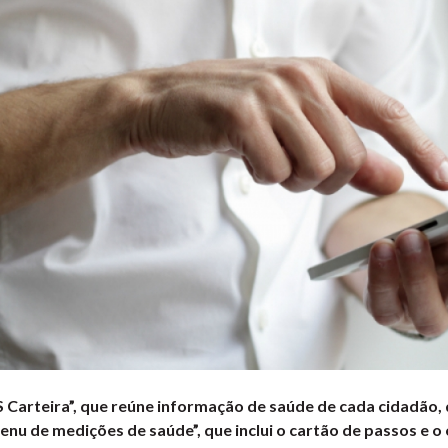
 Carteira”, que reúne informação de saúde de cada cidadão, d
nu de medições de saúde”, que inclui o cartão de passos e o 