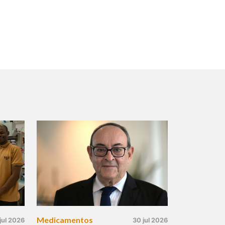
Medicamentos
jul 2026
30 jul 2026