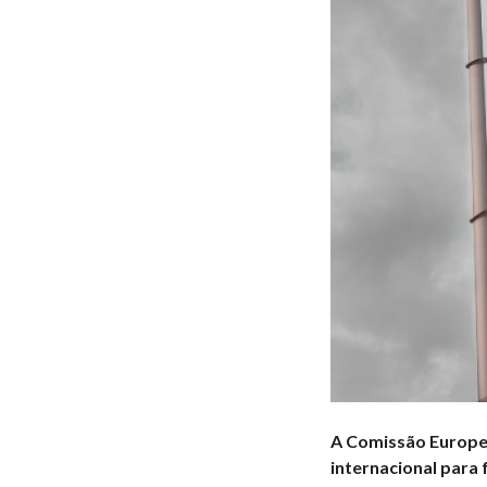
A Comissão Europei
internacional para 