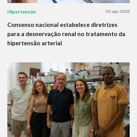
Hipertensão
05 ago 2026
Consenso nacional estabelece diretrizes
para a desnervação renal no tratamento da
hipertensão arterial