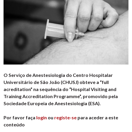
O Serviço de Anestesiologia do Centro Hospitalar
Universitário de São João (CHUSJ) obteve a “full
acreditation” na sequência do “Hospital Visiting and
Training Accreditation Programme”, promovido pela
Sociedade Europeia de Anestesiologia (ESA).
Por favor faça
login
ou
registe-se
para aceder a este
conteúdo