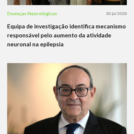
Doenças Neurológicas
30 jul 2026
Equipa de investigação identifica mecanismo
responsável pelo aumento da atividade
neuronal na epilepsia