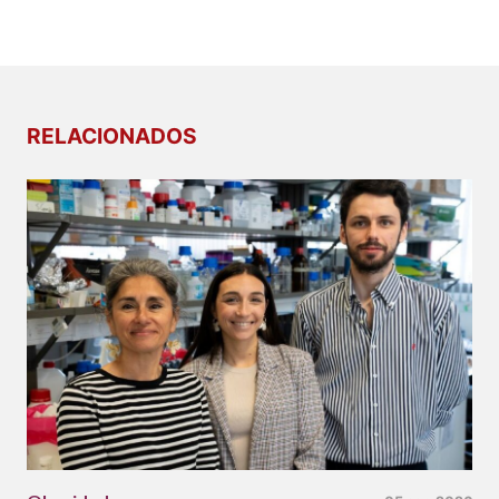
RELACIONADOS