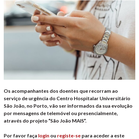
Os acompanhantes dos doentes que recorram ao
serviço de urgência do Centro Hospitalar Universitário
São João, no Porto, vão ser informados da sua evolução
por mensagens de telemóvel ou presencialmente,
através do projeto “São João MAIS”.
Por favor faça
login
ou
registe-se
para aceder a este