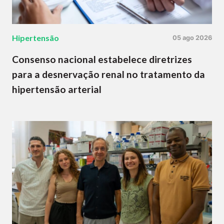
Hipertensão
05 ago 2026
Consenso nacional estabelece diretrizes
para a desnervação renal no tratamento da
hipertensão arterial