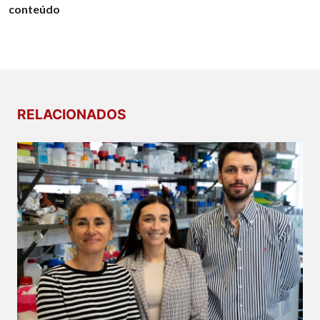
conteúdo
RELACIONADOS