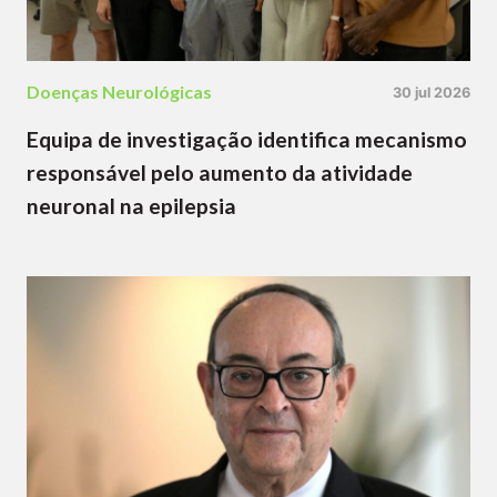
Doenças Neurológicas
30 jul 2026
Equipa de investigação identifica mecanismo
responsável pelo aumento da atividade
neuronal na epilepsia