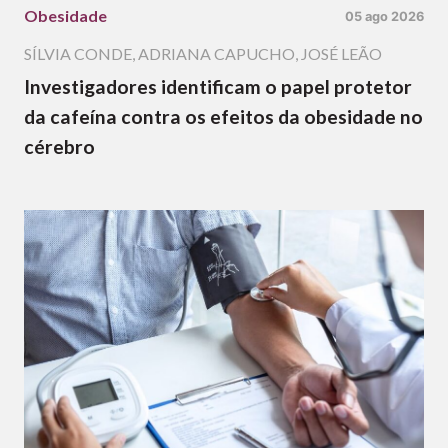
Obesidade
05 ago 2026
SÍLVIA CONDE
,
ADRIANA CAPUCHO
,
JOSÉ LEÃO
Investigadores identificam o papel protetor
da cafeína contra os efeitos da obesidade no
cérebro