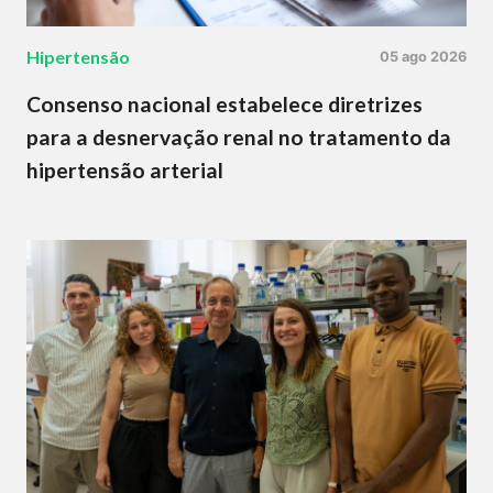
Hipertensão
05 ago 2026
Consenso nacional estabelece diretrizes
para a desnervação renal no tratamento da
hipertensão arterial