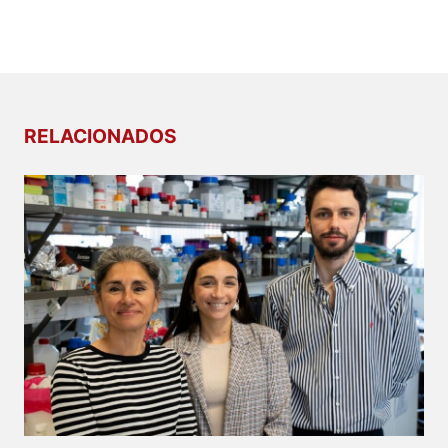
RELACIONADOS