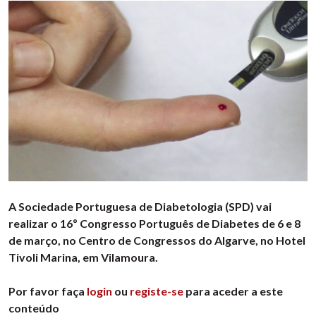
A Sociedade Portuguesa de Diabetologia (SPD) vai
realizar o 16º Congresso Português de Diabetes de 6 e 8
de março, no Centro de Congressos do Algarve, no Hotel
Tivoli Marina, em Vilamoura.
Por favor faça
login
ou
registe-se
para aceder a este
conteúdo