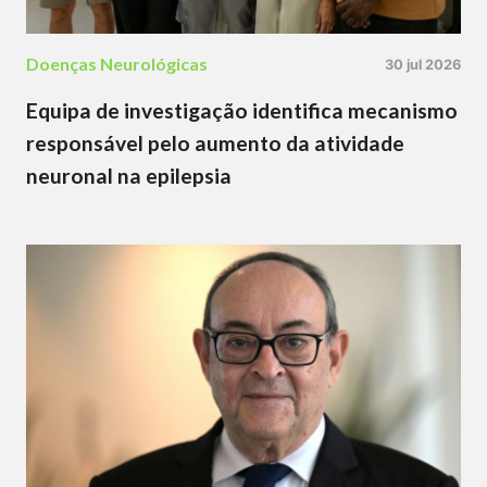
Doenças Neurológicas
30 jul 2026
Equipa de investigação identifica mecanismo
responsável pelo aumento da atividade
neuronal na epilepsia