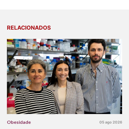
RELACIONADOS
Obesidade
05 ago 2026