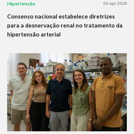
Hipertensão
05 ago 2026
Consenso nacional estabelece diretrizes
para a desnervação renal no tratamento da
hipertensão arterial