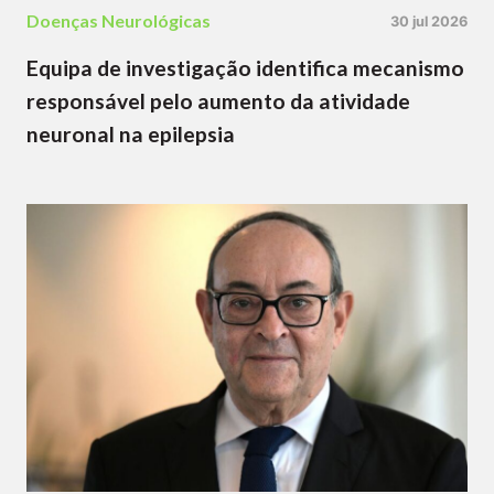
Doenças Neurológicas
30 jul 2026
Equipa de investigação identifica mecanismo
responsável pelo aumento da atividade
neuronal na epilepsia