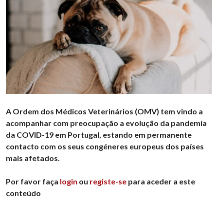
A Ordem dos Médicos Veterinários (OMV) tem vindo a
acompanhar com preocupação a evolução da pandemia
da COVID-19 em Portugal, estando em permanente
contacto com os seus congéneres europeus dos países
mais afetados.
Por favor faça
login
ou
registe-se
para aceder a este
conteúdo