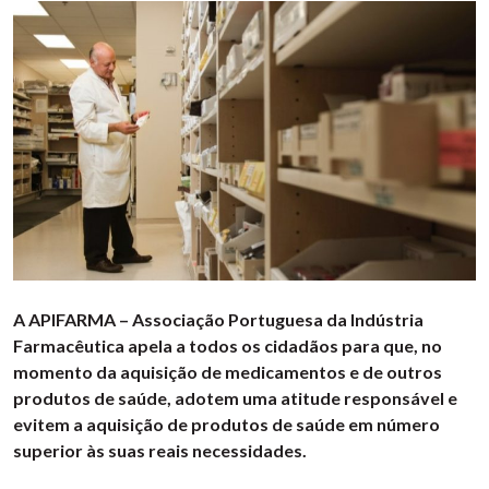
A APIFARMA – Associação Portuguesa da Indústria
Farmacêutica apela a todos os cidadãos para que, no
momento da aquisição de medicamentos e de outros
produtos de saúde, adotem uma atitude responsável e
evitem a aquisição de produtos de saúde em número
superior às suas reais necessidades.