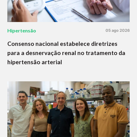
Hipertensão
05 ago 2026
Consenso nacional estabelece diretrizes
para a desnervação renal no tratamento da
hipertensão arterial