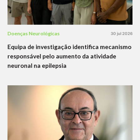
Doenças Neurológicas
30 jul 2026
Equipa de investigação identifica mecanismo
responsável pelo aumento da atividade
neuronal na epilepsia