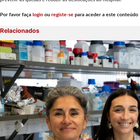
Por favor faça
login
ou
registe-se
para aceder a este conteúdo
Relacionados