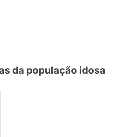
as da população idosa