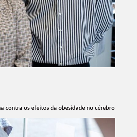
na contra os efeitos da obesidade no cérebro