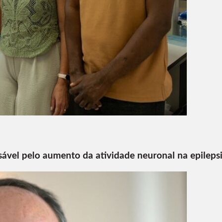
sável pelo aumento da atividade neuronal na epileps