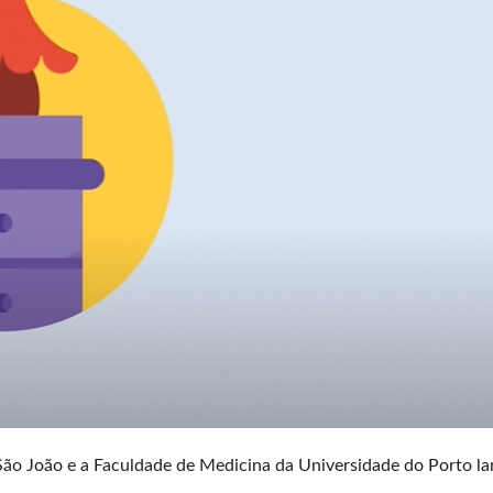
 São João e a Faculdade de Medicina da Universidade do Porto l