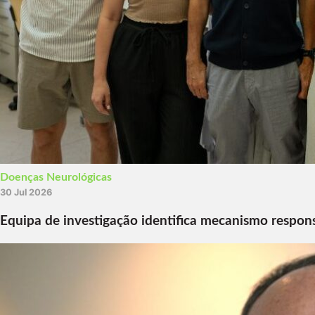
Doenças Neurológicas
30 Jul 2026
Equipa de investigação identifica mecanismo respon