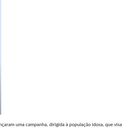
ançaram uma campanha, dirigida à população idosa, que visa