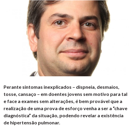
Perante sintomas inexplicados – dispneia, desmaios,
tosse, cansaço – em doentes jovens sem motivo para tal
e face a exames sem alterações, é bem provável que a
realização de uma prova de esforço venha a ser a “chave
diagnóstica” da situação, podendo revelar a existência
de hipertensão pulmonar.