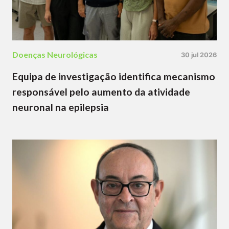
Doenças Neurológicas
30 jul 2026
Equipa de investigação identifica mecanismo
responsável pelo aumento da atividade
neuronal na epilepsia