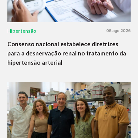
Hipertensão
05 ago 2026
Consenso nacional estabelece diretrizes
para a desnervação renal no tratamento da
hipertensão arterial