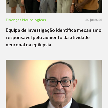
Doenças Neurológicas
30 jul 2026
Equipa de investigação identifica mecanismo
responsável pelo aumento da atividade
neuronal na epilepsia