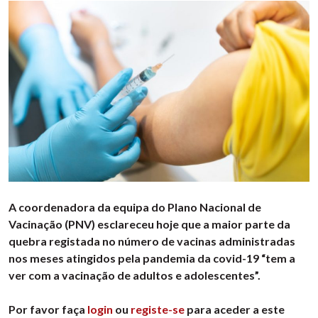
A coordenadora da equipa do Plano Nacional de
Vacinação (PNV) esclareceu hoje que a maior parte da
quebra registada no número de vacinas administradas
nos meses atingidos pela pandemia da covid-19 “tem a
ver com a vacinação de adultos e adolescentes”.
Por favor faça
login
ou
registe-se
para aceder a este