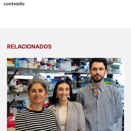
conteúdo
RELACIONADOS