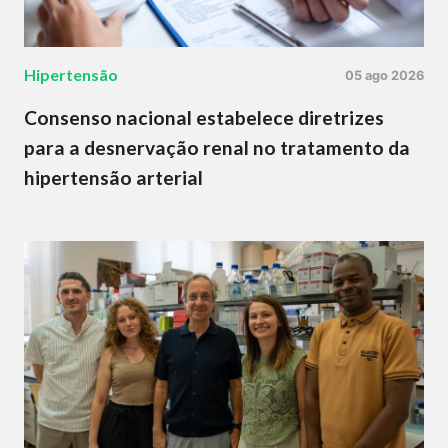
Hipertensão
05 ago 2026
Consenso nacional estabelece diretrizes
para a desnervação renal no tratamento da
hipertensão arterial