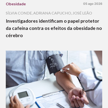
Obesidade
05 ago 2026
SÍLVIA CONDE
,
ADRIANA CAPUCHO
,
JOSÉ LEÃO
Investigadores identificam o papel protetor
da cafeína contra os efeitos da obesidade no
cérebro