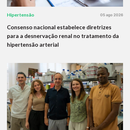
Hipertensão
05 ago 2026
Consenso nacional estabelece diretrizes
para a desnervação renal no tratamento da
hipertensão arterial