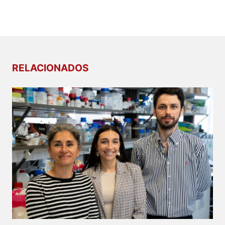
RELACIONADOS