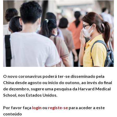
O novo coronavírus poderá ter-se disseminado pela
China desde agosto ou início do outono, ao invés do final
de dezembro, sugere uma pesquisa da Harvard Medical
School, nos Estados Unidos.
Por favor faça
login
ou
registe-se
para aceder a este
conteúdo