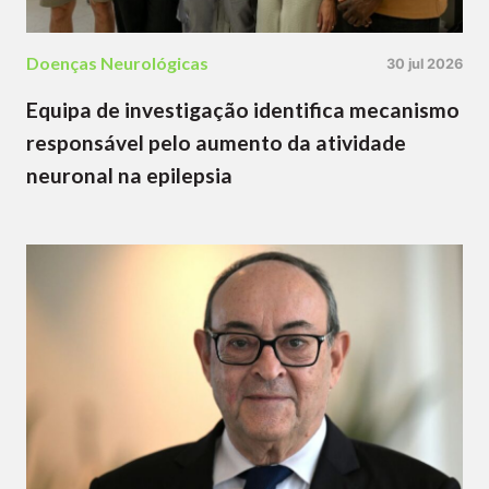
Doenças Neurológicas
30 jul 2026
Equipa de investigação identifica mecanismo
responsável pelo aumento da atividade
neuronal na epilepsia