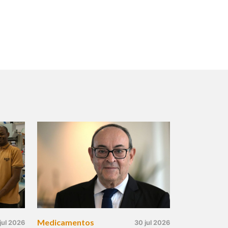
Medicamentos
jul 2026
30 jul 2026