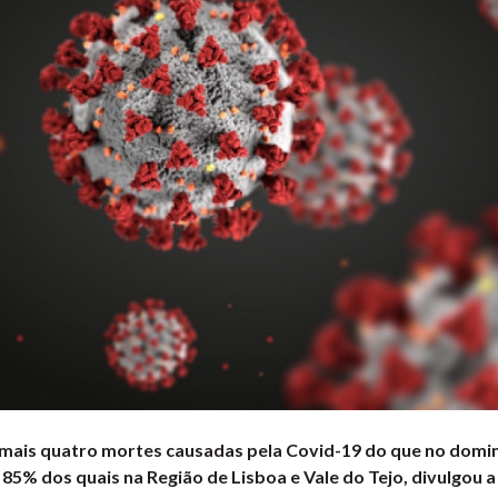
e mais quatro mortes causadas pela Covid-19 do que no domi
 85% dos quais na Região de Lisboa e Vale do Tejo, divulgou 