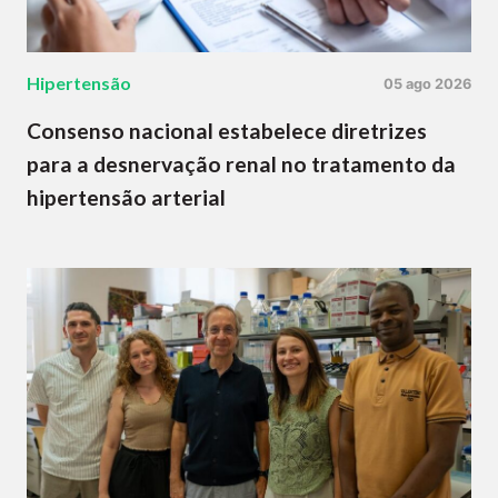
Hipertensão
05 ago 2026
Consenso nacional estabelece diretrizes
para a desnervação renal no tratamento da
hipertensão arterial