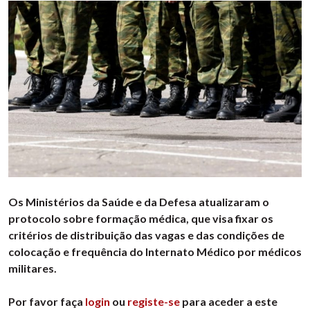
Os Ministérios da Saúde e da Defesa atualizaram o
protocolo sobre formação médica, que visa fixar os
critérios de distribuição das vagas e das condições de
colocação e frequência do Internato Médico por médicos
militares.
Por favor faça
login
ou
registe-se
para aceder a este