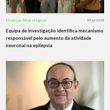
Doenças Neurológicas
30 jul 2026
Equipa de investigação identifica mecanismo
responsável pelo aumento da atividade
neuronal na epilepsia