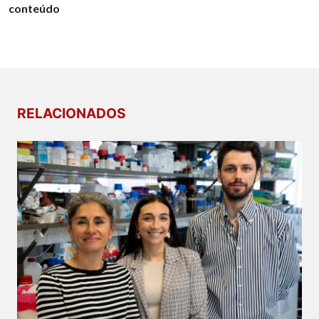
conteúdo
RELACIONADOS