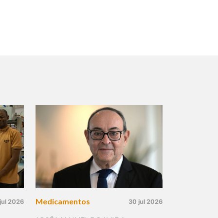
Medicamentos
jul 2026
30 jul 2026