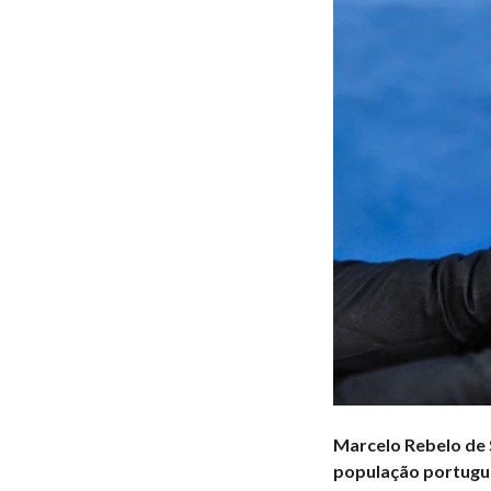
Marcelo Rebelo de 
população portugues