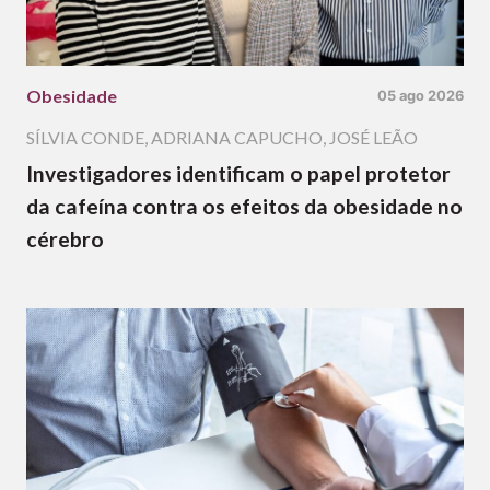
Obesidade
05 ago 2026
SÍLVIA CONDE
,
ADRIANA CAPUCHO
,
JOSÉ LEÃO
Investigadores identificam o papel protetor
da cafeína contra os efeitos da obesidade no
cérebro