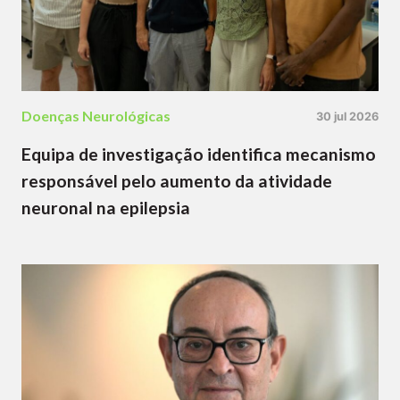
Doenças Neurológicas
30 jul 2026
Equipa de investigação identifica mecanismo
responsável pelo aumento da atividade
neuronal na epilepsia