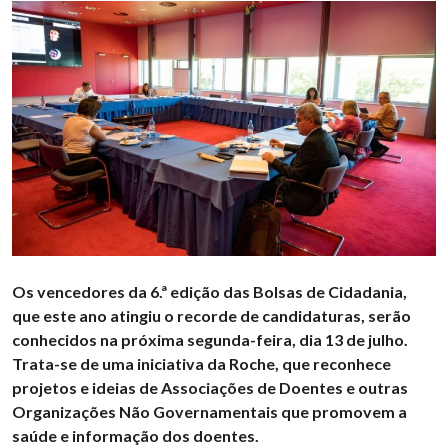
Os vencedores da 6.ª edição das Bolsas de Cidadania,
que este ano atingiu o recorde de candidaturas, serão
conhecidos na próxima segunda-feira, dia 13 de julho.
Trata-se de uma iniciativa da Roche, que reconhece
projetos e ideias de Associações de Doentes e outras
Organizações Não Governamentais que promovem a
saúde e informação dos doentes.