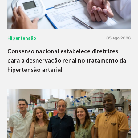
Hipertensão
05 ago 2026
Consenso nacional estabelece diretrizes
para a desnervação renal no tratamento da
hipertensão arterial