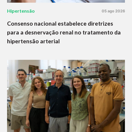
Hipertensão
05 ago 2026
Consenso nacional estabelece diretrizes
para a desnervação renal no tratamento da
hipertensão arterial