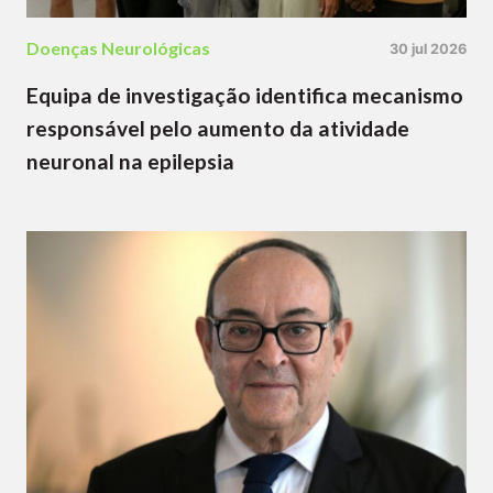
Doenças Neurológicas
30 jul 2026
Equipa de investigação identifica mecanismo
responsável pelo aumento da atividade
neuronal na epilepsia