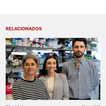
RELACIONADOS