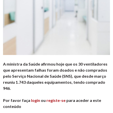
A ministra da Saúde afirmou hoje que os 30 ventiladores
que apresentam falhas foram doados e não comprados
pelo Serviço Nacional de Saúde (SNS), que desde março
reuniu 1.743 daqueles equipamentos, tendo comprado
946.
Por favor faça
login
ou
registe-se
para aceder a este
conteúdo