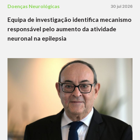
Doenças Neurológicas
30 jul 2026
Equipa de investigação identifica mecanismo
responsável pelo aumento da atividade
neuronal na epilepsia