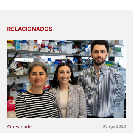
RELACIONADOS
Obesidade
05 ago 2026