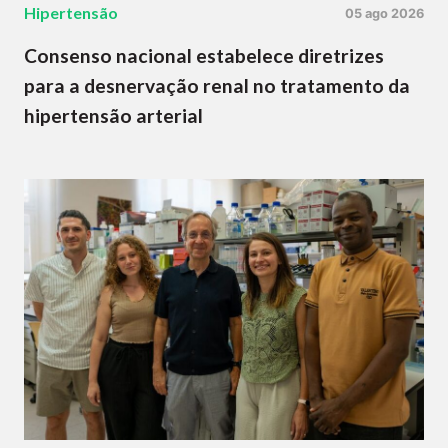
Hipertensão
05 ago 2026
Consenso nacional estabelece diretrizes
para a desnervação renal no tratamento da
hipertensão arterial