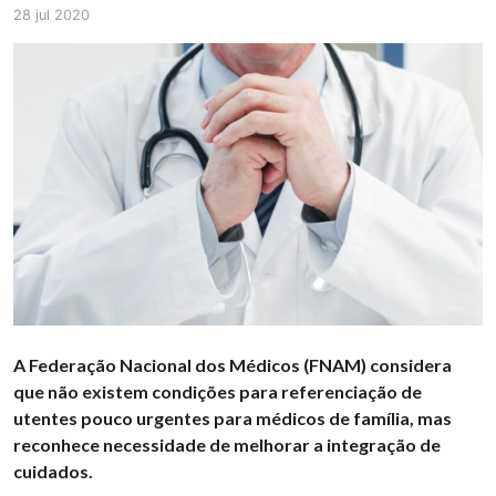
28 jul 2020
A Federação Nacional dos Médicos (FNAM) considera
que não existem condições para referenciação de
utentes pouco urgentes para médicos de família, mas
reconhece necessidade de melhorar a integração de
cuidados.