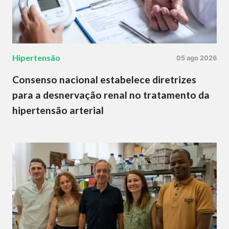
Hipertensão
05 ago 2026
Consenso nacional estabelece diretrizes
para a desnervação renal no tratamento da
hipertensão arterial