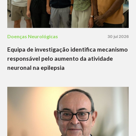
Doenças Neurológicas
30 jul 2026
Equipa de investigação identifica mecanismo
responsável pelo aumento da atividade
neuronal na epilepsia