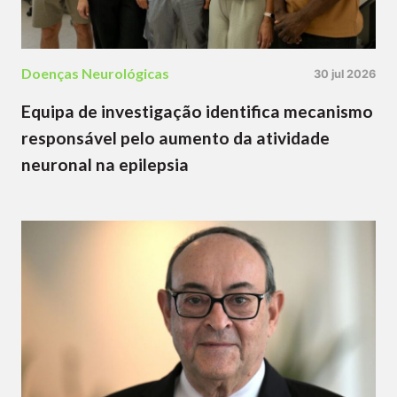
Doenças Neurológicas
30 jul 2026
Equipa de investigação identifica mecanismo
responsável pelo aumento da atividade
neuronal na epilepsia