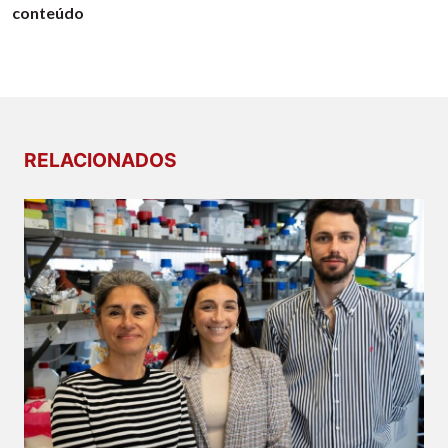
conteúdo
RELACIONADOS