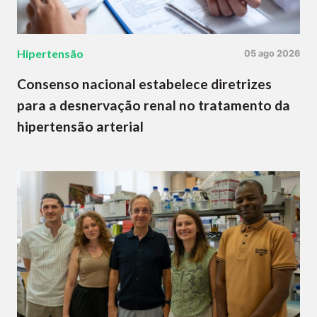
Hipertensão
05 ago 2026
Consenso nacional estabelece diretrizes
para a desnervação renal no tratamento da
hipertensão arterial