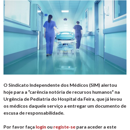
O Sindicato Independente dos Médicos (SIM) alertou
hoje para a “carência notória de recursos humanos” na
Urgência de Pediatria do Hospital da Feira, que já levou
os médicos daquele serviço a entregar um documento de
escusa de responsabilidade.
Por favor faça
login
ou
registe-se
para aceder a este