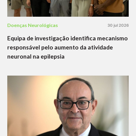
Doenças Neurológicas
30 jul 2026
Equipa de investigação identifica mecanismo
responsável pelo aumento da atividade
neuronal na epilepsia