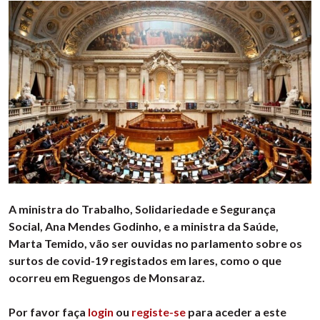
A ministra do Trabalho, Solidariedade e Segurança
Social, Ana Mendes Godinho, e a ministra da Saúde,
Marta Temido, vão ser ouvidas no parlamento sobre os
surtos de covid-19 registados em lares, como o que
ocorreu em Reguengos de Monsaraz.
Por favor faça
login
ou
registe-se
para aceder a este