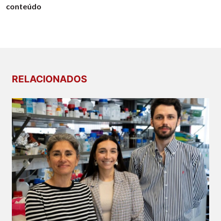
conteúdo
RELACIONADOS