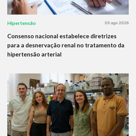
Hipertensão
05 ago 2026
Consenso nacional estabelece diretrizes
para a desnervação renal no tratamento da
hipertensão arterial