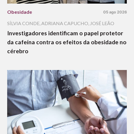
Obesidade
05 ago 2026
SÍLVIA CONDE
,
ADRIANA CAPUCHO
,
JOSÉ LEÃO
Investigadores identificam o papel protetor
da cafeína contra os efeitos da obesidade no
cérebro