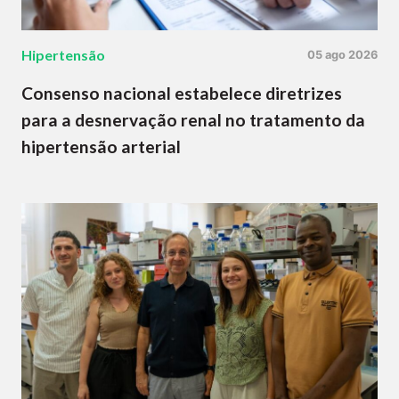
Hipertensão
05 ago 2026
Consenso nacional estabelece diretrizes
para a desnervação renal no tratamento da
hipertensão arterial