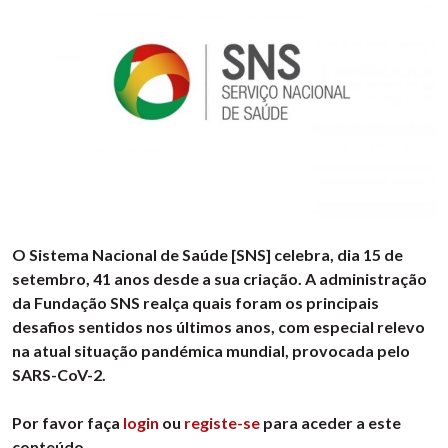
O Sistema Nacional de Saúde [SNS] celebra, dia 15 de
setembro, 41 anos desde a sua criação. A administração
da Fundação SNS realça quais foram os principais
desafios sentidos nos últimos anos, com especial relevo
na atual situação pandémica mundial, provocada pelo
SARS-CoV-2.
Por favor faça
login
ou
registe-se
para aceder a este
conteúdo