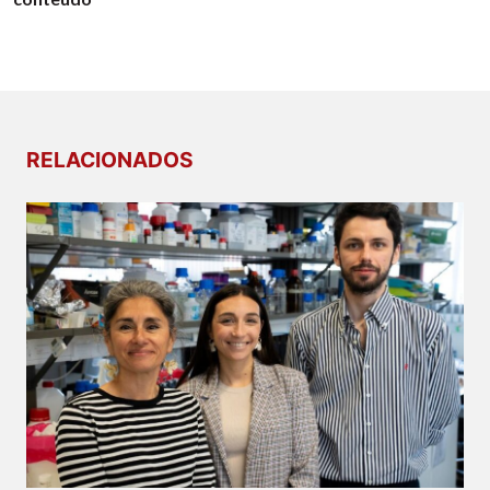
RELACIONADOS