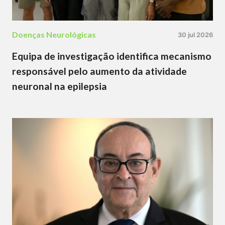
Doenças Neurológicas
30 jul 2026
Equipa de investigação identifica mecanismo
responsável pelo aumento da atividade
neuronal na epilepsia