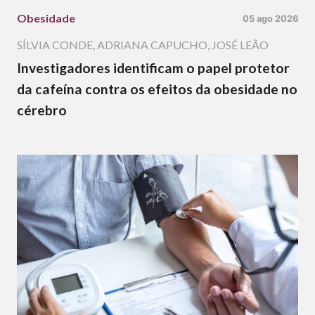
Obesidade
05 ago 2026
SÍLVIA CONDE
,
ADRIANA CAPUCHO
,
JOSÉ LEÃO
Investigadores identificam o papel protetor
da cafeína contra os efeitos da obesidade no
cérebro