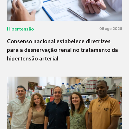
Hipertensão
05 ago 2026
Consenso nacional estabelece diretrizes
para a desnervação renal no tratamento da
hipertensão arterial