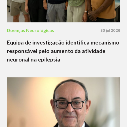
Doenças Neurológicas
30 jul 2026
Equipa de investigação identifica mecanismo
responsável pelo aumento da atividade
neuronal na epilepsia