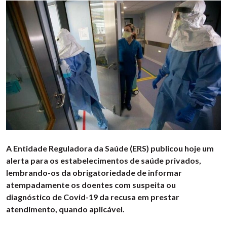
A Entidade Reguladora da Saúde (ERS) publicou hoje um
alerta para os estabelecimentos de saúde privados,
lembrando-os da obrigatoriedade de informar
atempadamente os doentes com suspeita ou
diagnóstico de Covid-19 da recusa em prestar
atendimento, quando aplicável.