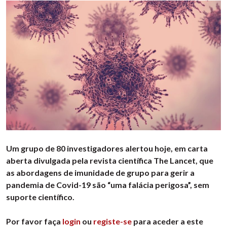
Um grupo de 80 investigadores alertou hoje, em carta
aberta divulgada pela revista científica The Lancet, que
as abordagens de imunidade de grupo para gerir a
pandemia de Covid-19 são “uma falácia perigosa”, sem
suporte científico.
Por favor faça
login
ou
registe-se
para aceder a este