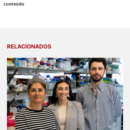
conteúdo
RELACIONADOS