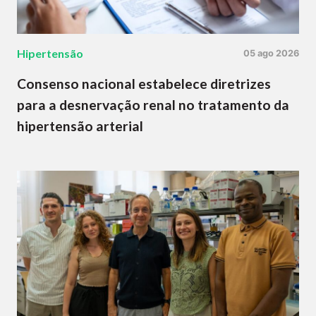
Hipertensão
05 ago 2026
Consenso nacional estabelece diretrizes
para a desnervação renal no tratamento da
hipertensão arterial