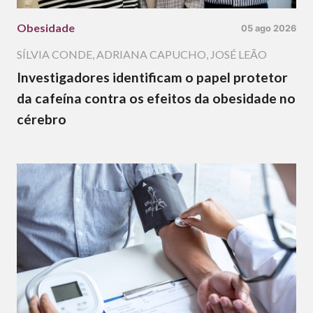
Obesidade
05 ago 2026
SÍLVIA CONDE
,
ADRIANA CAPUCHO
,
JOSÉ LEÃO
Investigadores identificam o papel protetor
da cafeína contra os efeitos da obesidade no
cérebro