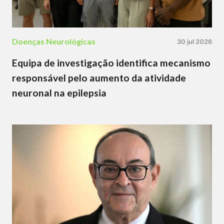
Doenças Neurológicas
30 jul 2026
Equipa de investigação identifica mecanismo
responsável pelo aumento da atividade
neuronal na epilepsia