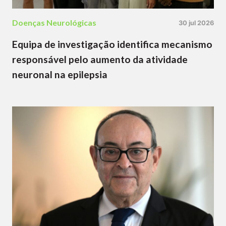
Doenças Neurológicas
30 jul 2026
Equipa de investigação identifica mecanismo
responsável pelo aumento da atividade
neuronal na epilepsia