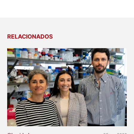
RELACIONADOS