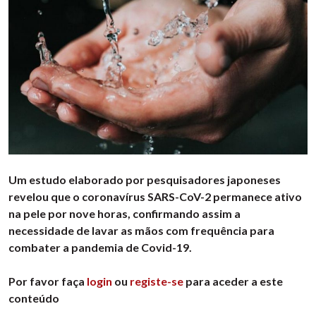
Um estudo elaborado por pesquisadores japoneses
revelou que o coronavírus SARS-CoV-2 permanece ativo
na pele por nove horas, confirmando assim a
necessidade de lavar as mãos com frequência para
combater a pandemia de Covid-19.
Por favor faça
login
ou
registe-se
para aceder a este
conteúdo