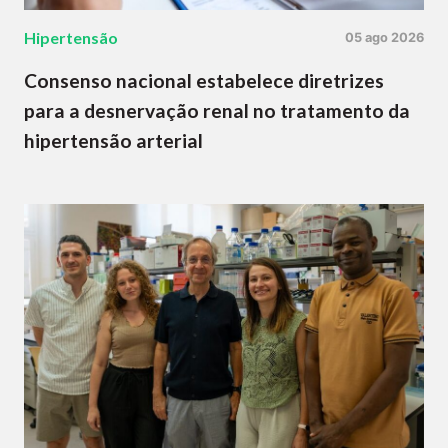
Hipertensão
05 ago 2026
Consenso nacional estabelece diretrizes
para a desnervação renal no tratamento da
hipertensão arterial