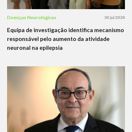
Doenças Neurológicas
30 jul 2026
Equipa de investigação identifica mecanismo
responsável pelo aumento da atividade
neuronal na epilepsia