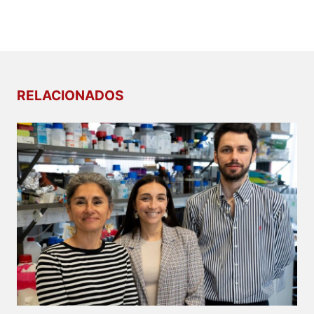
RELACIONADOS