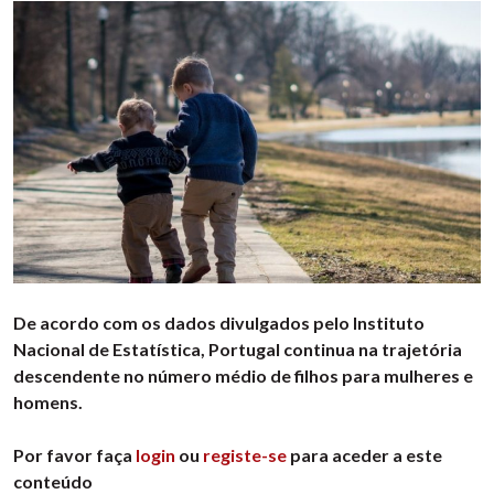
De acordo com os dados divulgados pelo Instituto
Nacional de Estatística, Portugal continua na trajetória
descendente no número médio de filhos para mulheres e
homens.
Por favor faça
login
ou
registe-se
para aceder a este
conteúdo