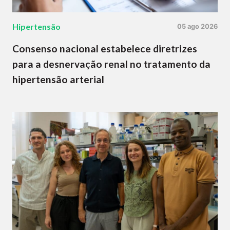
Hipertensão
05 ago 2026
Consenso nacional estabelece diretrizes
para a desnervação renal no tratamento da
hipertensão arterial