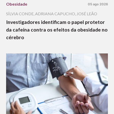
Obesidade
05 ago 2026
SÍLVIA CONDE
,
ADRIANA CAPUCHO
,
JOSÉ LEÃO
Investigadores identificam o papel protetor
da cafeína contra os efeitos da obesidade no
cérebro