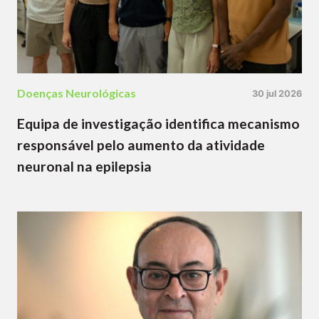
Doenças Neurológicas
30 jul 2026
Equipa de investigação identifica mecanismo
responsável pelo aumento da atividade
neuronal na epilepsia