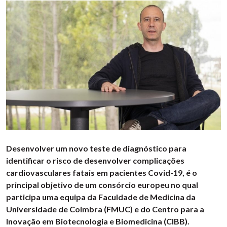
Desenvolver um novo teste de diagnóstico para
identificar o risco de desenvolver complicações
cardiovasculares fatais em pacientes Covid-19, é o
principal objetivo de um consórcio europeu no qual
participa uma equipa da Faculdade de Medicina da
Universidade de Coimbra (FMUC) e do Centro para a
Inovação em Biotecnologia e Biomedicina (CIBB).