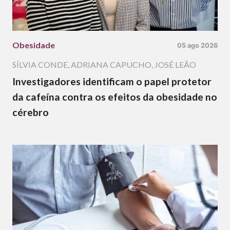
Obesidade
05 ago 2026
SÍLVIA CONDE
,
ADRIANA CAPUCHO
,
JOSÉ LEÃO
Investigadores identificam o papel protetor
da cafeína contra os efeitos da obesidade no
cérebro