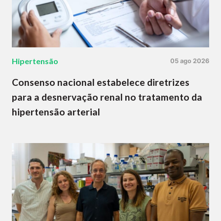
Hipertensão
05 ago 2026
Consenso nacional estabelece diretrizes
para a desnervação renal no tratamento da
hipertensão arterial