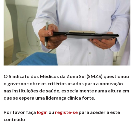
O Sindicato dos Médicos da Zona Sul (SMZS) questionou
o governo sobre os critérios usados para a nomeação
nas instituições de saúde, especialmente numa altura em
que se espera uma liderança clínica forte.
Por favor faça
login
ou
registe-se
para aceder a este
conteúdo