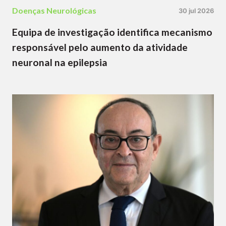
Doenças Neurológicas
30 jul 2026
Equipa de investigação identifica mecanismo
responsável pelo aumento da atividade
neuronal na epilepsia