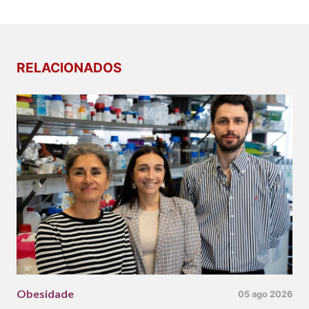
RELACIONADOS
Obesidade
05 ago 2026