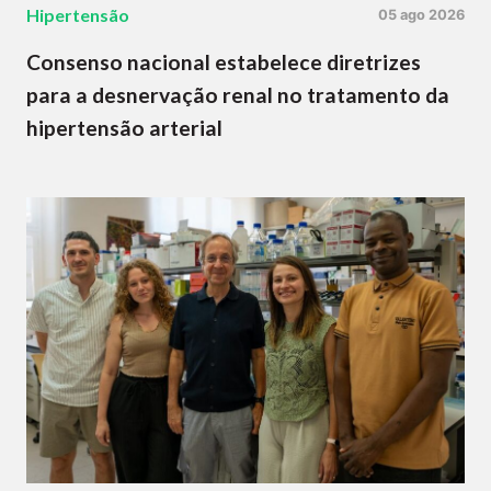
Hipertensão
05 ago 2026
Consenso nacional estabelece diretrizes
para a desnervação renal no tratamento da
hipertensão arterial