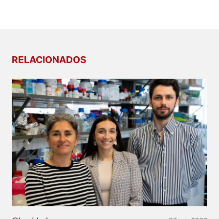
RELACIONADOS