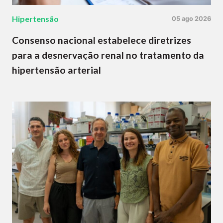
Hipertensão
05 ago 2026
Consenso nacional estabelece diretrizes
para a desnervação renal no tratamento da
hipertensão arterial