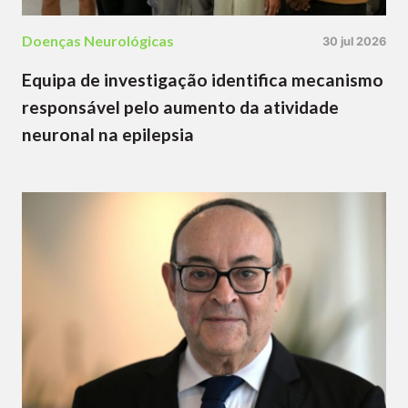
Doenças Neurológicas
30 jul 2026
Equipa de investigação identifica mecanismo
responsável pelo aumento da atividade
neuronal na epilepsia