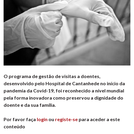
O programa de gestão de visitas a doentes,
desenvolvido pelo Hospital de Cantanhede no início da
pandemia da Covid-19, foi reconhecido a nível mundial
pela forma inovadora como preservou a dignidade do
doente e da sua família.
Por favor faça
login
ou
registe-se
para aceder a este
conteúdo